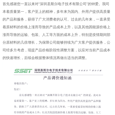
首先感谢您一直以来对“深圳圣斯尔电子技术有限公司”的钟爱。我司
本着质量第一，客户至上的精神，多年来为国内、外用户提供高质量
的产品和服务，获得了广大消费者的认可。过去的几年来，一直承受
着原材料的价格上涨而导致的产品成本上升，以及其他因能源价格上
涨而导致的运输、包装、人工等方面的成本上升，特别是疫情期间部
分原材料的几倍增长，为保障公司能够持续为广大客户提供服务，公
司经多方考虑，现提产品价格阶段性调整方案，以应对当前产品成本
的快速增长，后续会根据整体情况再做出适当的调整。