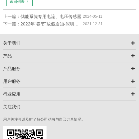
返回列表
上一篇：储能系统专用电流、电压传感器
2024-05-11
下一篇：2022年“春节”放假通知-深圳圣斯尔
2021-12-31
关于我们
产品
产品服务
用户服务
行业应用
关注我们
用户关注可以及时了解公司动向与自己订单情况。